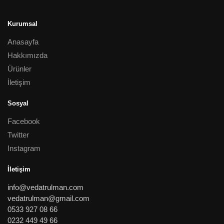
Kurumsal
Anasayfa
Hakkımızda
Ürünler
İletişim
Sosyal
Facebook
Twitter
Instagram
İletişim
info@vedatrulman.com
vedatrulman@gmail.com
0533 927 08 66
0232 449 49 66