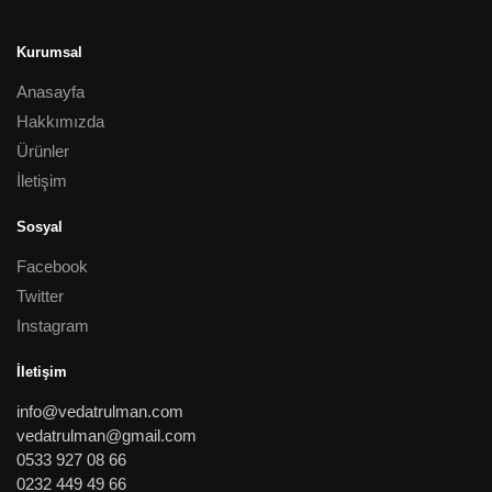
Kurumsal
Anasayfa
Hakkımızda
Ürünler
İletişim
Sosyal
Facebook
Twitter
Instagram
İletişim
info@vedatrulman.com
vedatrulman@gmail.com
0533 927 08 66
0232 449 49 66