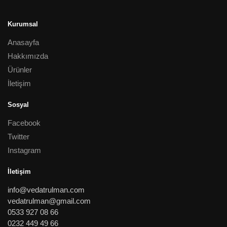
Kurumsal
Anasayfa
Hakkımızda
Ürünler
İletişim
Sosyal
Facebook
Twitter
Instagram
İletişim
info@vedatrulman.com
vedatrulman@gmail.com
0533 927 08 66
0232 449 49 66