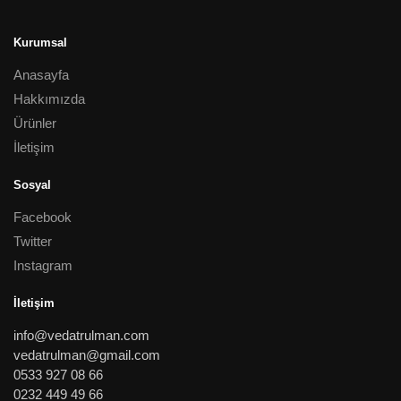
Kurumsal
Anasayfa
Hakkımızda
Ürünler
İletişim
Sosyal
Facebook
Twitter
Instagram
İletişim
info@vedatrulman.com
vedatrulman@gmail.com
0533 927 08 66
0232 449 49 66