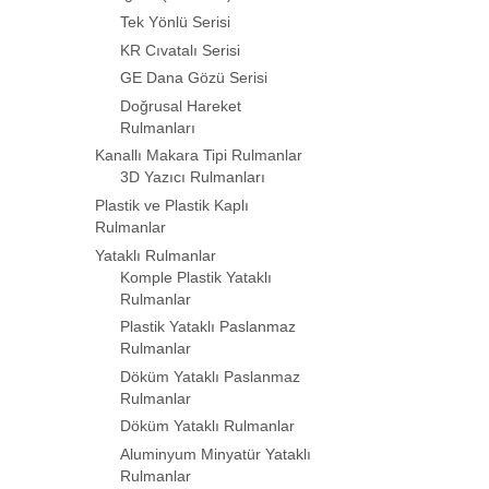
Tek Yönlü Serisi
KR Cıvatalı Serisi
GE Dana Gözü Serisi
Doğrusal Hareket
Rulmanları
Kanallı Makara Tipi Rulmanlar
3D Yazıcı Rulmanları
Plastik ve Plastik Kaplı
Rulmanlar
Yataklı Rulmanlar
Komple Plastik Yataklı
Rulmanlar
Plastik Yataklı Paslanmaz
Rulmanlar
Döküm Yataklı Paslanmaz
Rulmanlar
Döküm Yataklı Rulmanlar
Aluminyum Minyatür Yataklı
Rulmanlar