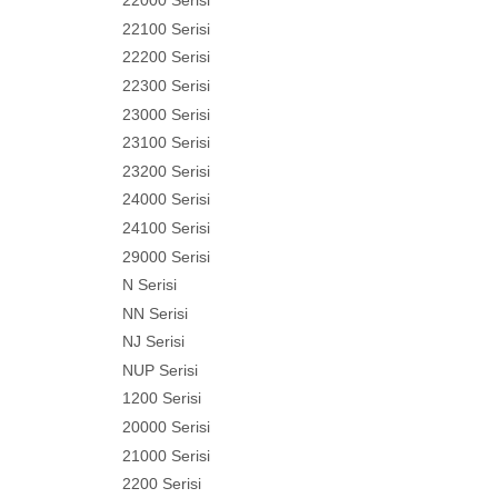
22000 Serisi
22100 Serisi
22200 Serisi
22300 Serisi
23000 Serisi
23100 Serisi
23200 Serisi
24000 Serisi
24100 Serisi
29000 Serisi
N Serisi
NN Serisi
NJ Serisi
NUP Serisi
1200 Serisi
20000 Serisi
21000 Serisi
2200 Serisi