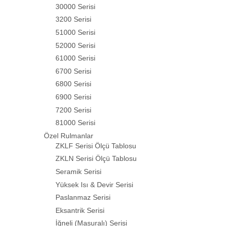
30000 Serisi
3200 Serisi
51000 Serisi
52000 Serisi
61000 Serisi
6700 Serisi
6800 Serisi
6900 Serisi
7200 Serisi
81000 Serisi
Özel Rulmanlar
ZKLF Serisi Ölçü Tablosu
ZKLN Serisi Ölçü Tablosu
Seramik Serisi
Yüksek Isı & Devir Serisi
Paslanmaz Serisi
Eksantrik Serisi
İğneli (Masuralı) Serisi