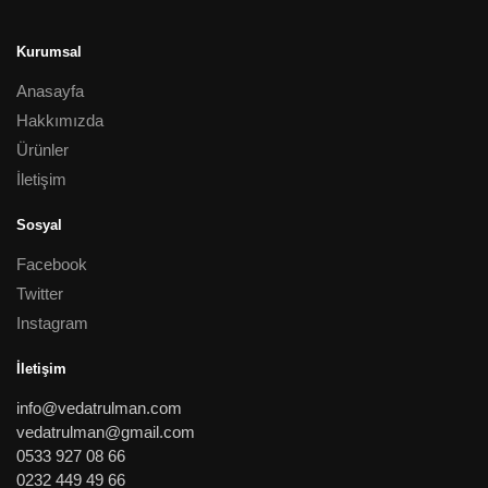
Kurumsal
Anasayfa
Hakkımızda
Ürünler
İletişim
Sosyal
Facebook
Twitter
Instagram
İletişim
info@vedatrulman.com
vedatrulman@gmail.com
0533 927 08 66
0232 449 49 66