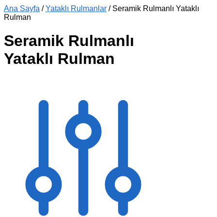
Ana Sayfa
/
Yataklı Rulmanlar
/
Seramik Rulmanlı Yataklı
Rulman
Seramik Rulmanlı
Yataklı Rulman