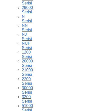
Serisi
29000
Serisi
N
Serisi
NN
Serisi
NJ
Serisi
NUP
Serisi
1200
Serisi
20000
Serisi
21000
Serisi
2200
Serisi
30000
Serisi
3200
Serisi
51000
Serisi