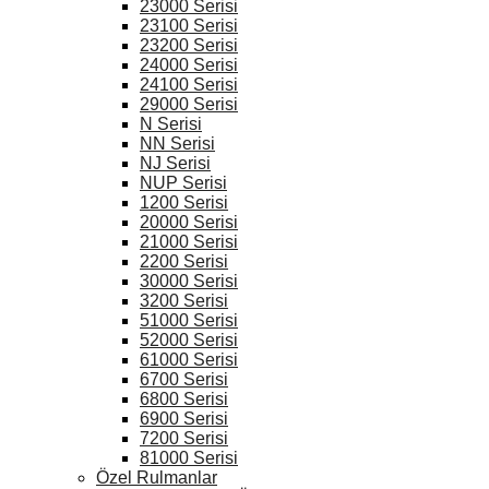
23000 Serisi
23100 Serisi
23200 Serisi
24000 Serisi
24100 Serisi
29000 Serisi
N Serisi
NN Serisi
NJ Serisi
NUP Serisi
1200 Serisi
20000 Serisi
21000 Serisi
2200 Serisi
30000 Serisi
3200 Serisi
51000 Serisi
52000 Serisi
61000 Serisi
6700 Serisi
6800 Serisi
6900 Serisi
7200 Serisi
81000 Serisi
Özel Rulmanlar