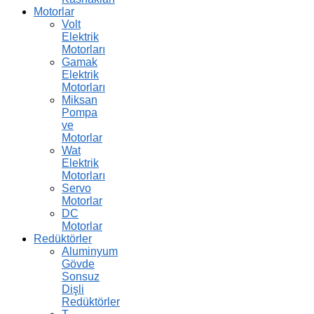
Motorlar
Volt
Elektrik
Motorları
Gamak
Elektrik
Motorları
Miksan
Pompa
ve
Motorlar
Wat
Elektrik
Motorları
Servo
Motorlar
DC
Motorlar
Redüktörler
Aluminyum
Gövde
Sonsuz
Dişli
Redüktörler